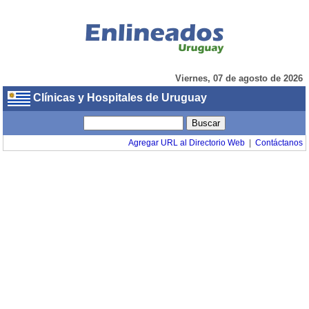
Viernes, 07 de agosto de 2026
Clínicas y Hospitales de Uruguay
Agregar URL al Directorio Web
|
Contáctanos