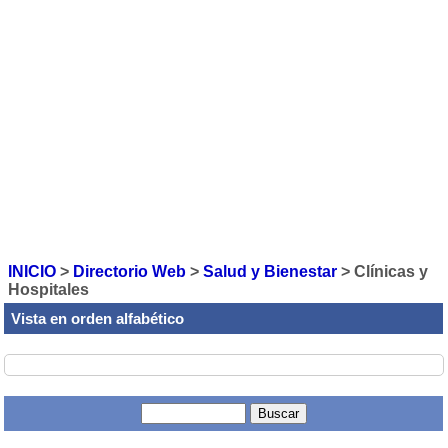
INICIO
>
Directorio Web
>
Salud y Bienestar
>
Clínicas y
Hospitales
Vista en orden alfabético