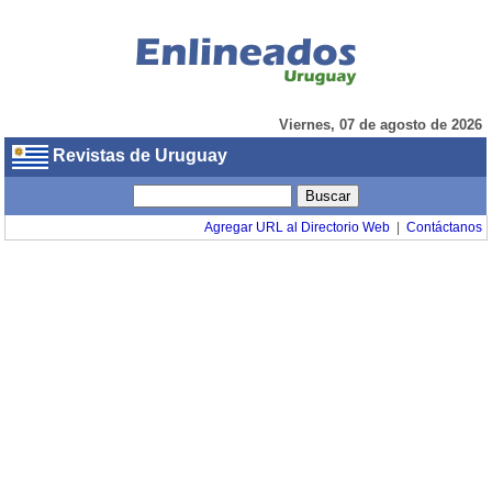
Viernes, 07 de agosto de 2026
Revistas de Uruguay
Agregar URL al Directorio Web
|
Contáctanos